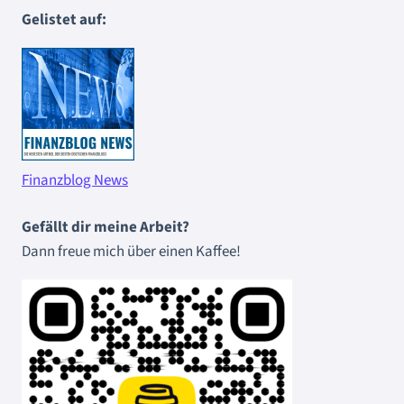
Gelistet auf:
Finanzblog News
Gefällt dir meine Arbeit?
Dann freue mich über einen Kaffee!