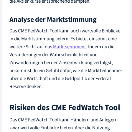
die Aktienkurse entsprechend dämpfen.
Analyse der Marktstimmung
Das CME FedWatch Tool kann auch wertvolle Einblicke
in die Marktstimmung liefern. Es bietet dir somit eine
weitere Sicht auf das
Marktsentiment
. Indem du die
Veränderungen der Wahrscheinlichkeit von
Zinsänderungen bei der Zinsentwicklung verfolgst,
bekommst du ein Gefühl dafür, wie die Marktteilnehmer
über die Wirtschaft und die Geldpolitik der Federal
Reserve denken.
Risiken des CME FedWatch Tool
Das CME FedWatch Tool kann Händlern und Anlegern
zwar wertvolle Einblicke bieten. Aber die Nutzung