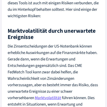
dieses Tools ist auch mit einigen Risiken verbunden, die
du im Hinterkopf behalten solltest. Hier sind einige der
wichtigsten Risiken:
Marktvolatilität durch unerwartete
Ereignisse
Die Zinsentscheidungen der US-Notenbank können
erhebliche Auswirkungen auf die Finanzmärkte haben.
Gerade dann, wenn die Erwartungen und
Entscheidungen gegensätzlich sind. Das CME
FedWatch Tool kann zwar dabei helfen, die
Wahrscheinlichkeit von Zinsänderungen
vorherzusagen, aber es besteht immer das Risiko, dass
unerwartete Ereignisse zu einer schwer
vorhersehbaren
Marktvolatilität
führen können. Dies
entsteht in Situationen, wenn Erwartung und