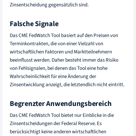
Zinsentscheidung gegensätzlich sind.
Falsche Signale
Das CME FedWatch Tool basiert auf den Preisen von
Terminkontrakten, die von einer Vielzahl von
wirtschaftlichen Faktoren und Marktteilnehmern
beeinflusst werden. Daher besteht immer das Risiko
von Fehlsignalen, bei denen das Tool eine hohe
Wahrscheinlichkeit für eine Änderung der
Zinsentwicklung anzeigt, die letztendlich nicht eintritt.
Begrenzter Anwendungsbereich
Das CME FedWatch Tool bietet nur Einblicke in die
Zinsentscheidungen der Federal Reserve. Es
berücksichtigt keine anderen wirtschaftlichen