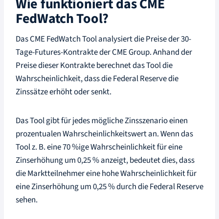
Wie funktioniert das CME
FedWatch Tool?
Das CME FedWatch Tool analysiert die Preise der 30-
Tage-Futures-Kontrakte der CME Group. Anhand der
Preise dieser Kontrakte berechnet das Tool die
Wahrscheinlichkeit, dass die Federal Reserve die
Zinssätze erhöht oder senkt.
Das Tool gibt für jedes mögliche Zinsszenario einen
prozentualen Wahrscheinlichkeitswert an. Wenn das
Tool z. B. eine 70 %ige Wahrscheinlichkeit für eine
Zinserhöhung um 0,25 % anzeigt, bedeutet dies, dass
die Marktteilnehmer eine hohe Wahrscheinlichkeit für
eine Zinserhöhung um 0,25 % durch die Federal Reserve
sehen.