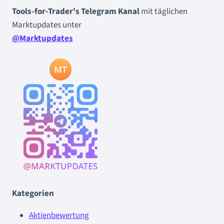
Tools-for-Trader's Telegram Kanal
mit täglichen
Marktupdates unter
@Marktupdates
Kategorien
Aktienbewertung