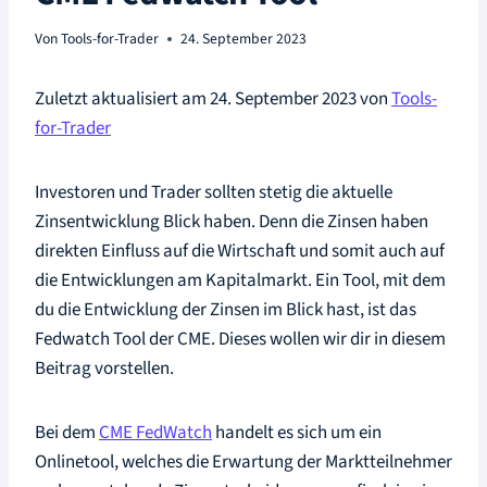
Von
Tools-for-Trader
24. September 2023
Zuletzt aktualisiert am 24. September 2023 von
Tools-
for-Trader
Investoren und Trader sollten stetig die aktuelle
Zinsentwicklung Blick haben. Denn die Zinsen haben
direkten Einfluss auf die Wirtschaft und somit auch auf
die Entwicklungen am Kapitalmarkt. Ein Tool, mit dem
du die Entwicklung der Zinsen im Blick hast, ist das
Fedwatch Tool der CME. Dieses wollen wir dir in diesem
Beitrag vorstellen.
Bei dem
CME FedWatch
handelt es sich um ein
Onlinetool, welches die Erwartung der Marktteilnehmer