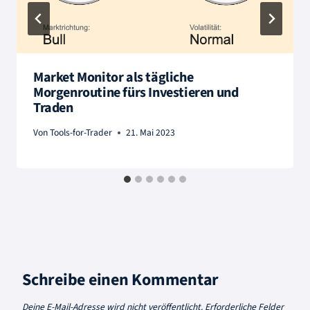
Market Monitor als tägliche
Morgenroutine fürs Investieren und
Traden
Von
Tools-for-Trader
21. Mai 2023
Schreibe einen Kommentar
Deine E-Mail-Adresse wird nicht veröffentlicht.
Erforderliche Felder