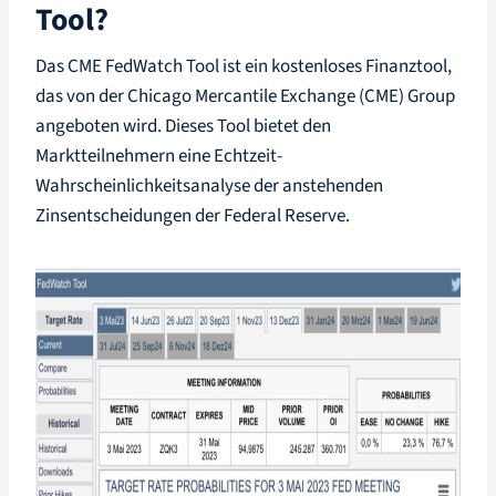
Tool?
Das CME FedWatch Tool ist ein kostenloses Finanztool,
das von der Chicago Mercantile Exchange (CME) Group
angeboten wird. Dieses Tool bietet den
Marktteilnehmern eine Echtzeit-
Wahrscheinlichkeitsanalyse der anstehenden
Zinsentscheidungen der Federal Reserve.