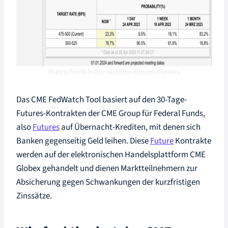
Wahrscheinlich des nächsten Zinsentscheides
Das CME FedWatch Tool basiert auf den 30-Tage-
Futures-Kontrakten der CME Group für Federal Funds,
also
Futures
auf Übernacht-Krediten, mit denen sich
Banken gegenseitig Geld leihen. Diese
Future
Kontrakte
werden auf der elektronischen Handelsplattform CME
Globex gehandelt und dienen Marktteilnehmern zur
Absicherung gegen Schwankungen der kurzfristigen
Zinssätze.