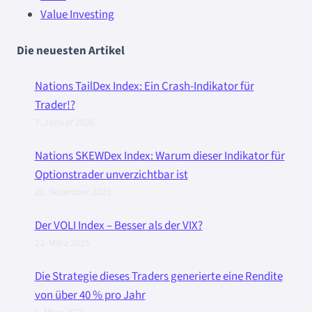
Value Investing
Die neuesten Artikel
Nations TailDex Index: Ein Crash-Indikator für
Trader!?
7. Januar 2026
Nations SKEWDex Index: Warum dieser Indikator für
Optionstrader unverzichtbar ist
21. Dezember 2025
Der VOLI Index – Besser als der VIX?
22. März 2025
Die Strategie dieses Traders generierte eine Rendite
von über 40 % pro Jahr