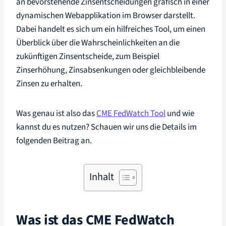
an bevorstehende Zinsentscheidungen grafisch in einer
dynamischen Webapplikation im Browser darstellt.
Dabei handelt es sich um ein hilfreiches Tool, um einen
Überblick über die Wahrscheinlichkeiten an die
zukünftigen Zinsentscheide, zum Beispiel
Zinserhöhung, Zinsabsenkungen oder gleichbleibende
Zinsen zu erhalten.
Was genau ist also das
CME FedWatch Tool
und wie
kannst du es nutzen? Schauen wir uns die Details im
folgenden Beitrag an.
Inhalt
Was ist das CME FedWatch