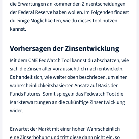
die Erwartungen an kommenden Zinsentscheidungen
der Federal Reserve haben wollen. Im Folgenden findest
du einige Möglichkeiten, wie du dieses Tool nutzen
kannst.
Vorhersagen der Zinsentwicklung
Mit dem CME FedWatch Tool kannst du abschätzen, wie
sich die Zinsen aller voraussichtlich nach entwickeln.
Es handelt sich, wie weiter oben beschrieben, um einen
wahrscheinlichkeitsbasierten Ansatz auf Basis der
Funds Futures. Somit spiegeln das Fedwatch Tool die
Markterwartungen an die zukünftige Zinsentwicklung
wider.
Erwartet der Markt mit einer hohen Wahrscheinlich
eine Zinserhöhung und tritt diese dann nicht ein, so