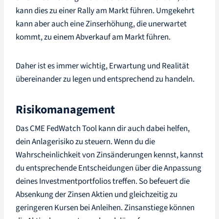
kann dies zu einer Rally am Markt führen. Umgekehrt
kann aber auch eine Zinserhöhung, die unerwartet
kommt, zu einem Abverkauf am Markt führen.
Daher ist es immer wichtig, Erwartung und Realität
übereinander zu legen und entsprechend zu handeln.
Risikomanagement
Das CME FedWatch Tool kann dir auch dabei helfen,
dein Anlagerisiko zu steuern. Wenn du die
Wahrscheinlichkeit von Zinsänderungen kennst, kannst
du entsprechende Entscheidungen über die Anpassung
deines Investmentportfolios treffen. So befeuert die
Absenkung der Zinsen Aktien und gleichzeitig zu
geringeren Kursen bei Anleihen. Zinsanstiege können