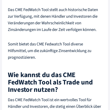
Das CME FedWatch Tool stellt auch historische Daten
zur Verfügung, mit denen Händler und Investoren die
Veränderungen der Wahrscheinlichkeit von
Zinsänderungen im Laufe der Zeit verfolgen können.
Somit bietet das CME Fedwatch Tool diverse
Hilfsmittel, um die zukünftige Zinsentwicklung zu
prognostizieren.
Wie kannst du das CME
FedWatch Tool als Trade und
Investor nutzen?
Das CME FedWatch Tool ist ein wertvolles Tool für
Händler und Investoren, die stetig einen Überblick über