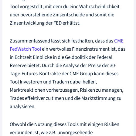
Tool vorgestellt, mit dem du eine Wahrscheinlichkeit
über bevorstehende Zinsentscheide und somit die
Zinsentwicklung der FED erhältst.
Zusammenfassend lässt sich festhalten, dass das
CME
FedWatch Tool
ein wertvolles Finanzinstrument ist, das
in Echtzeit Einblicke in die Geldpolitik der Federal
Reserve bietet. Durch die Analyse der Preise der 30-
Tage-Futures-Kontrakte der CME Group kann dieses
Tool Investoren und Tradern dabei helfen,
Marktreaktionen vorherzusagen, Risiken zu managen,
Trades effektiver zu timen und die Marktstimmung zu
analysieren.
Obwohl die Nutzung dieses Tools mit einigen Risiken
verbunden ist, wie z.B. unvorgesehende