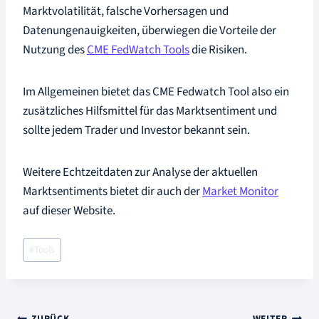
Marktvolatilität, falsche Vorhersagen und
Datenungenauigkeiten, überwiegen die Vorteile der
Nutzung des
CME FedWatch Tools
die Risiken.
Im Allgemeinen bietet das CME Fedwatch Tool also ein
zusätzliches Hilfsmittel für das Marktsentiment und
sollte jedem Trader und Investor bekannt sein.
Weitere Echtzeitdaten zur Analyse der aktuellen
Marktsentiments bietet dir auch der
Market Monitor
auf dieser Website.
Schlagworte:
#
Tools
ZURÜCK
WEITER