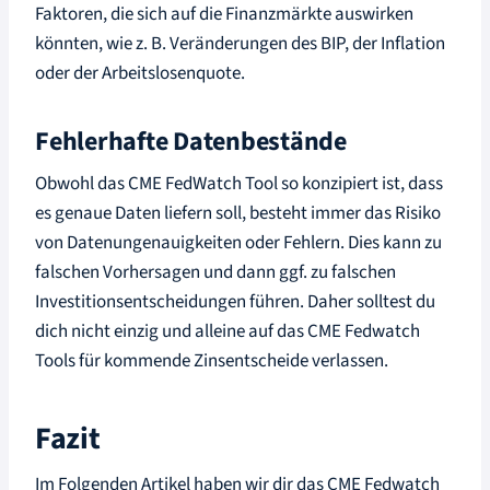
Faktoren, die sich auf die Finanzmärkte auswirken
könnten, wie z. B. Veränderungen des BIP, der Inflation
oder der Arbeitslosenquote.
Fehlerhafte Datenbestände
Obwohl das CME FedWatch Tool so konzipiert ist, dass
es genaue Daten liefern soll, besteht immer das Risiko
von Datenungenauigkeiten oder Fehlern. Dies kann zu
falschen Vorhersagen und dann ggf. zu falschen
Investitionsentscheidungen führen. Daher solltest du
dich nicht einzig und alleine auf das CME Fedwatch
Tools für kommende Zinsentscheide verlassen.
Fazit
Im Folgenden Artikel haben wir dir das CME Fedwatch