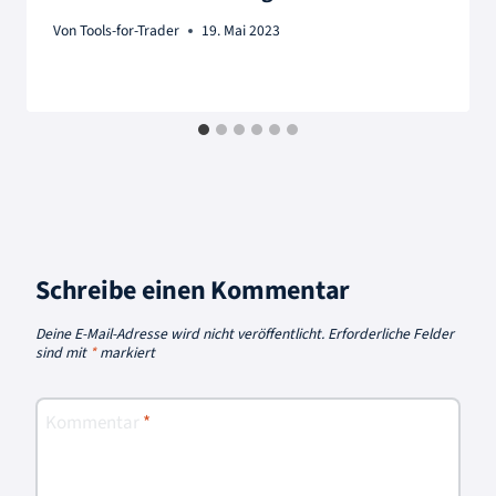
Von
Tools-for-Trader
19. Mai 2023
Schreibe einen Kommentar
Deine E-Mail-Adresse wird nicht veröffentlicht.
Erforderliche Felder
sind mit
*
markiert
Kommentar
*