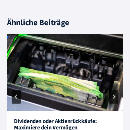
Ähnliche Beiträge
Dividenden oder Aktienrückkäufe:
Maximiere dein Vermögen