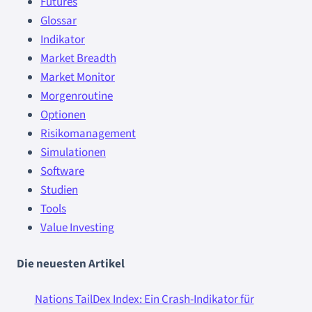
Futures
Glossar
Indikator
Market Breadth
Market Monitor
Morgenroutine
Optionen
Risikomanagement
Simulationen
Software
Studien
Tools
Value Investing
Die neuesten Artikel
Nations TailDex Index: Ein Crash-Indikator für