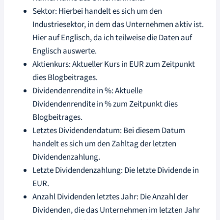
Sektor: Hierbei handelt es sich um den
Industriesektor, in dem das Unternehmen aktiv ist.
Hier auf Englisch, da ich teilweise die Daten auf
Englisch auswerte.
Aktienkurs: Aktueller Kurs in EUR zum Zeitpunkt
dies Blogbeitrages.
Dividendenrendite in %: Aktuelle
Dividendenrendite in % zum Zeitpunkt dies
Blogbeitrages.
Letztes Dividendendatum: Bei diesem Datum
handelt es sich um den Zahltag der letzten
Dividendenzahlung.
Letzte Dividendenzahlung: Die letzte Dividende in
EUR.
Anzahl Dividenden letztes Jahr: Die Anzahl der
Dividenden, die das Unternehmen im letzten Jahr