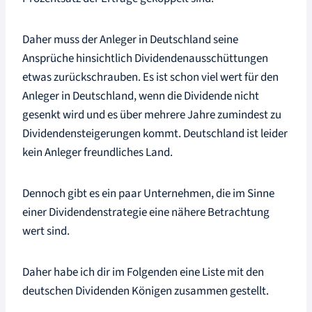
Daher muss der Anleger in Deutschland seine
Ansprüche hinsichtlich Dividendenausschüttungen
etwas zurückschrauben. Es ist schon viel wert für den
Anleger in Deutschland, wenn die Dividende nicht
gesenkt wird und es über mehrere Jahre zumindest zu
Dividendensteigerungen kommt. Deutschland ist leider
kein Anleger freundliches Land.
Dennoch gibt es ein paar Unternehmen, die im Sinne
einer Dividendenstrategie eine nähere Betrachtung
wert sind.
Daher habe ich dir im Folgenden eine Liste mit den
deutschen Dividenden Königen zusammen gestellt.