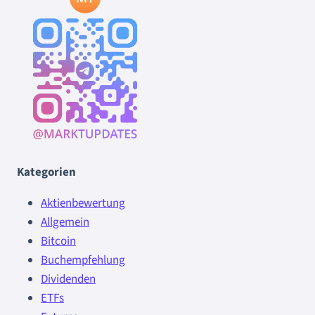
Kategorien
Aktienbewertung
Allgemein
Bitcoin
Buchempfehlung
Dividenden
ETFs