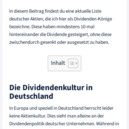
In diesem Beitrag findest du eine aktuelle Liste
deutscher Aktien, die ich hier als Dividenden-Könige
bezeichne. Diese haben mindestens 10-mal
hintereinander die Dividende gesteigert, ohne diese
zwischendurch gesenkt oder ausgesetzt zu haben.
Inhalt
Die Dividendenkultur in
Deutschland
In Europa und speziell in Deutschland herrscht leider
keine Aktienkultur. Dies sieht man alleine an der
Dividendenpolitik deutscher Unternehmen. Während in