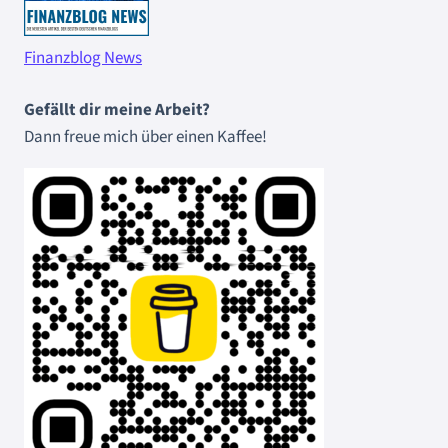
Finanzblog News
Gefällt dir meine Arbeit?
Dann freue mich über einen Kaffee!