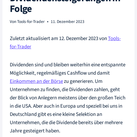
Folge
Von
Tools-for-Trader
11. Dezember 2023
Zuletzt aktualisiert am 12. Dezember 2023 von
Tools-
for-Trader
Dividenden sind und bleiben weiterhin eine entspannte
Möglichkeit, regelmäßiges Cashflow und damit
Einkommen an der Börse
zu generieren. Um
Unternehmen zu finden, die Dividenden zahlen, geht
der Blick von Anlegern meistens über den großen Teich
in die USA. Aber auch in Europa und speziell bei uns in
Deutschland gibt es eine kleine Selektion an
Unternehmen, die die Dividende bereits über mehrere
Jahre gesteigert haben.