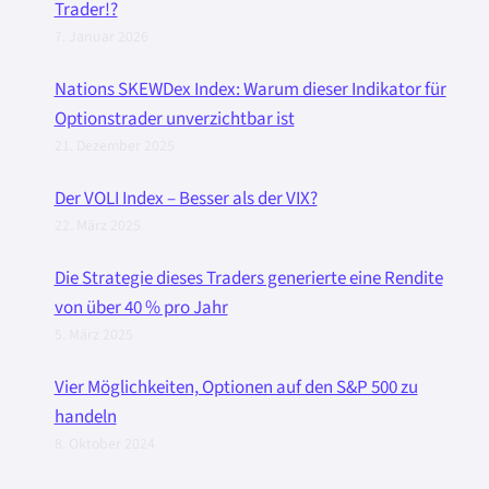
Trader!?
7. Januar 2026
Nations SKEWDex Index: Warum dieser Indikator für
Optionstrader unverzichtbar ist
21. Dezember 2025
Der VOLI Index – Besser als der VIX?
22. März 2025
Die Strategie dieses Traders generierte eine Rendite
von über 40 % pro Jahr
5. März 2025
Vier Möglichkeiten, Optionen auf den S&P 500 zu
handeln
8. Oktober 2024