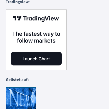
Tradingview
:
Gelistet auf: