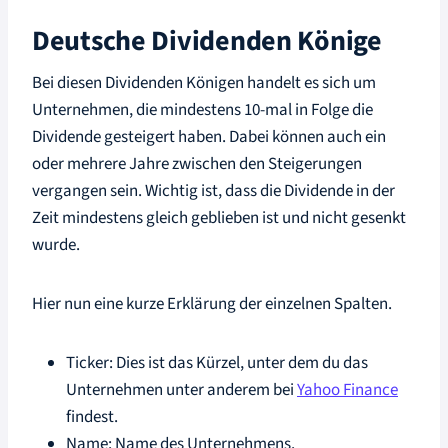
Deutsche Dividenden Könige
Bei diesen Dividenden Königen handelt es sich um
Unternehmen, die mindestens 10-mal in Folge die
Dividende gesteigert haben. Dabei können auch ein
oder mehrere Jahre zwischen den Steigerungen
vergangen sein. Wichtig ist, dass die Dividende in der
Zeit mindestens gleich geblieben ist und nicht gesenkt
wurde.
Hier nun eine kurze Erklärung der einzelnen Spalten.
Ticker: Dies ist das Kürzel, unter dem du das
Unternehmen unter anderem bei
Yahoo Finance
findest.
Name: Name des Unternehmens.