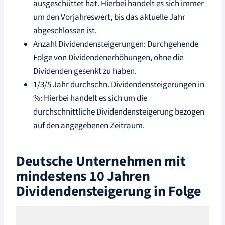
ausgeschüttet hat. Hierbei handelt es sich immer
um den Vorjahreswert, bis das aktuelle Jahr
abgeschlossen ist.
Anzahl Dividendensteigerungen: Durchgehende
Folge von Dividendenerhöhungen, ohne die
Dividenden gesenkt zu haben.
1/3/5 Jahr durchschn. Dividendensteigerungen in
%: Hierbei handelt es sich um die
durchschnittliche Dividendensteigerung bezogen
auf den angegebenen Zeitraum.
Deutsche Unternehmen mit
mindestens 10 Jahren
Dividendensteigerung in Folge