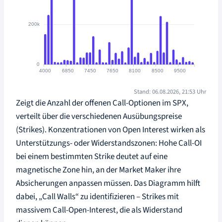
Stand: 06.08.2026, 21:53 Uhr
Zeigt die Anzahl der offenen Call-Optionen im SPX,
verteilt über die verschiedenen Ausübungspreise
(Strikes). Konzentrationen von Open Interest wirken als
Unterstützungs- oder Widerstandszonen: Hohe Call-OI
bei einem bestimmten Strike deutet auf eine
magnetische Zone hin, an der Market Maker ihre
Absicherungen anpassen müssen. Das Diagramm hilft
dabei, „Call Walls“ zu identifizieren – Strikes mit
massivem Call-Open-Interest, die als Widerstand