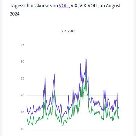
Tagesschlusskurse von
VOLI
, VIX, VIX-VOLI, ab August
2024.