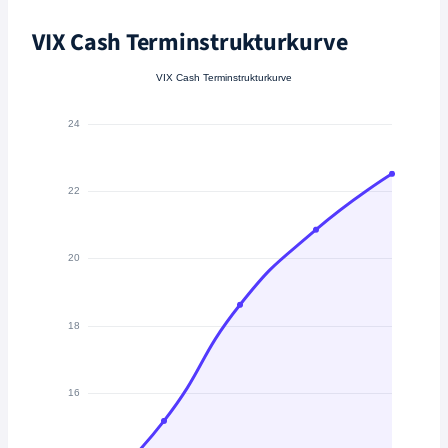
VIX Cash Terminstrukturkurve