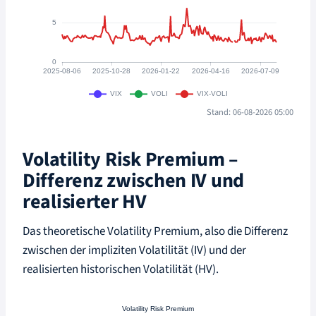
Stand: 06-08-2026 05:00
Volatility Risk Premium –
Differenz zwischen IV und
realisierter HV
Das theoretische Volatility Premium, also die Differenz
zwischen der impliziten Volatilität (IV) und der
realisierten historischen Volatilität (HV).