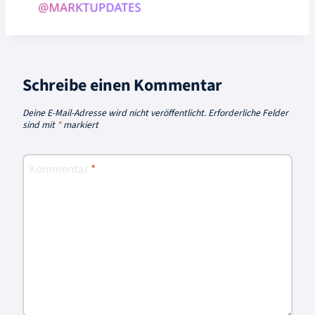
Schreibe einen Kommentar
Deine E-Mail-Adresse wird nicht veröffentlicht.
Erforderliche Felder
sind mit
*
markiert
Kommentar
*