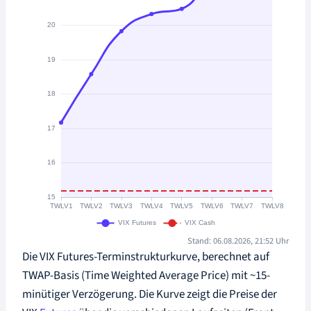
Stand: 06.08.2026, 21:52 Uhr
Die VIX Futures-Terminstrukturkurve, berechnet auf
TWAP-Basis (Time Weighted Average Price) mit ~15-
minütiger Verzögerung. Die Kurve zeigt die Preise der