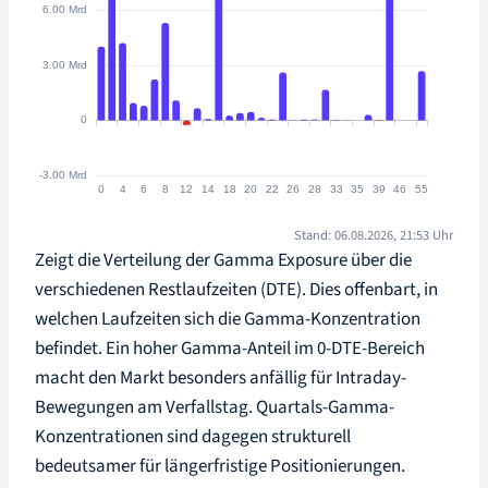
Stand: 06.08.2026, 21:53 Uhr
Zeigt die Verteilung der Gamma Exposure über die
verschiedenen Restlaufzeiten (DTE). Dies offenbart, in
welchen Laufzeiten sich die Gamma-Konzentration
befindet. Ein hoher Gamma-Anteil im 0-DTE-Bereich
macht den Markt besonders anfällig für Intraday-
Bewegungen am Verfallstag. Quartals-Gamma-
Konzentrationen sind dagegen strukturell
bedeutsamer für längerfristige Positionierungen.