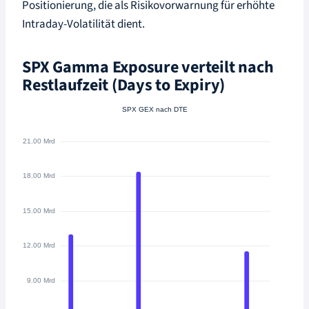
Positionierung, die als Risikovorwarnung für erhöhte
Intraday-Volatilität dient.
SPX Gamma Exposure verteilt nach
Restlaufzeit (Days to Expiry)