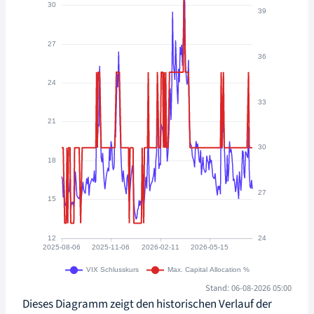
Stand: 06-08-2026 05:00
Dieses Diagramm zeigt den historischen Verlauf der