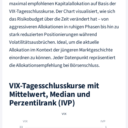
maximal empfohlenen Kapitalallokation auf Basis der
VIX-Tagesschlusskurse. Der Chart visualisiert, wie sich
das Risikobudget über die Zeit verändert hat – von
aggressiveren Allokationen in ruhigen Phasen bis hin zu
stark reduzierten Positionierungen während
Volatilitätsausbrüchen. Ideal, um die aktuelle
Allokation im Kontext der jüngeren Marktgeschichte
einordnen zu können. Jeder Datenpunkt repräsentiert
die Allokationsempfehlung bei Börsenschluss.
VIX-Tagesschlusskurse mit
Mittelwert, Median und
Perzentilrank (IVP)