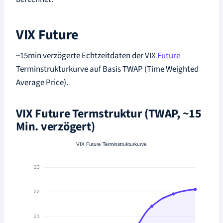
VIX Future
~15min verzögerte Echtzeitdaten der VIX
Future
Terminstrukturkurve auf Basis TWAP (Time Weighted
Average Price).
VIX Future Termstruktur (TWAP, ~15
Min. verzögert)