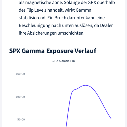
als magnetische Zone: Solange der SPX oberhalb
des Flip Levels handelt, wirkt Gamma
stabilisierend. Ein Bruch darunter kann eine
Beschleunigung nach unten auslösen, da Dealer
ihre Absicherungen umschichten.
SPX Gamma Exposure Verlauf