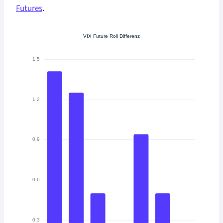
Futures
.