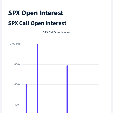
SPX Open Interest
SPX Call Open Interest