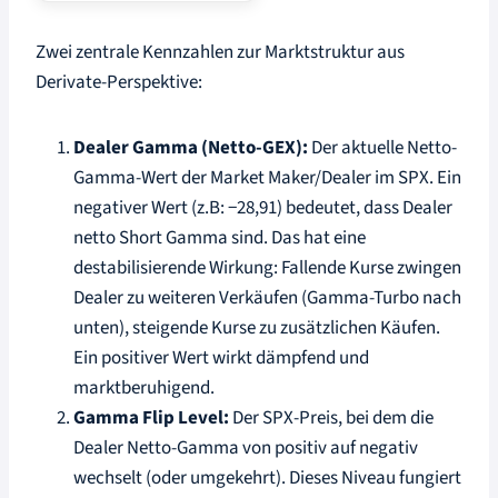
Zwei zentrale Kennzahlen zur Marktstruktur aus
Derivate-Perspektive:
Dealer Gamma (Netto-GEX):
Der aktuelle Netto-
Gamma-Wert der Market Maker/Dealer im SPX. Ein
negativer Wert (z.B: −28,91) bedeutet, dass Dealer
netto Short Gamma sind. Das hat eine
destabilisierende Wirkung: Fallende Kurse zwingen
Dealer zu weiteren Verkäufen (Gamma-Turbo nach
unten), steigende Kurse zu zusätzlichen Käufen.
Ein positiver Wert wirkt dämpfend und
marktberuhigend.
Gamma Flip Level:
Der SPX-Preis, bei dem die
Dealer Netto-Gamma von positiv auf negativ
wechselt (oder umgekehrt). Dieses Niveau fungiert