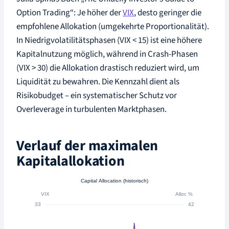
Option Trading“: Je höher der
VIX
, desto geringer die
empfohlene Allokation (umgekehrte Proportionalität).
In Niedrigvolatilitätsphasen (VIX < 15) ist eine höhere
Kapitalnutzung möglich, während in Crash-Phasen
(VIX > 30) die Allokation drastisch reduziert wird, um
Liquidität zu bewahren. Die Kennzahl dient als
Risikobudget – ein systematischer Schutz vor
Overleverage in turbulenten Marktphasen.
Verlauf der maximalen
Kapitalallokation