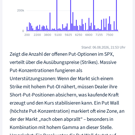
Stand: 06.08.2026, 21:53 Uhr
Zeigt die Anzahl der offenen Put-Optionen im SPX,
verteilt über die Ausübungspreise (Strikes). Massive
Put-Konzentrationen fungieren als
Unterstützungszonen: Wenn der Markt sich einem
Strike mit hohem Put-OI nähert, müssen Dealer ihre
Short-Put-Positionen absichern, was kaufende Kraft
erzeugt und den Kurs stabilisieren kann. Ein Put Wall
(höchste Put-Konzentration) markiert oft eine Zone, an
der der Markt „nach oben abprallt“ – besonders in
Kombination mit hohem Gamma an dieser Stelle.