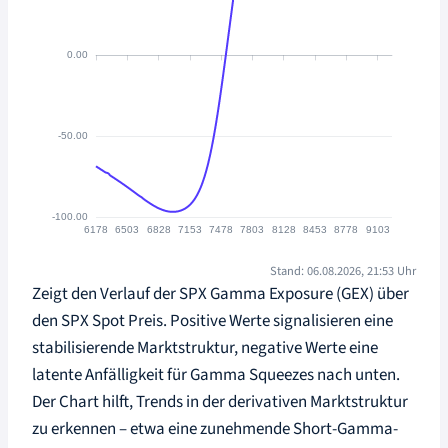
Stand: 06.08.2026, 21:53 Uhr
Zeigt den Verlauf der SPX Gamma Exposure (GEX) über
den SPX Spot Preis. Positive Werte signalisieren eine
stabilisierende Marktstruktur, negative Werte eine
latente Anfälligkeit für Gamma Squeezes nach unten.
Der Chart hilft, Trends in der derivativen Marktstruktur
zu erkennen – etwa eine zunehmende Short-Gamma-