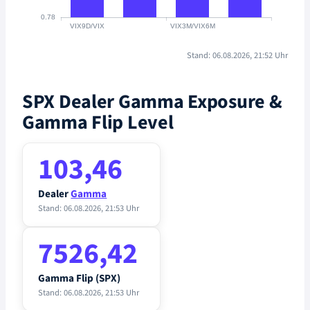
Stand: 06.08.2026, 21:52 Uhr
SPX Dealer Gamma Exposure &
Gamma Flip Level
103,46
Dealer
Gamma
Stand: 06.08.2026, 21:53 Uhr
7526,42
Gamma Flip (SPX)
Stand: 06.08.2026, 21:53 Uhr