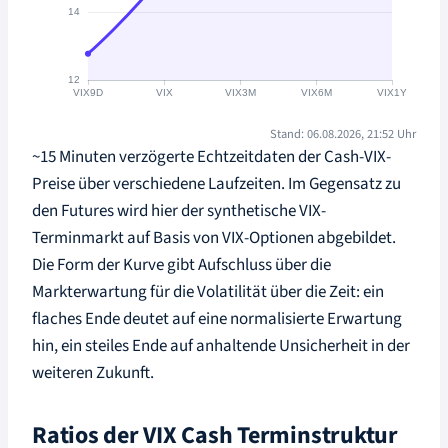
Stand: 06.08.2026, 21:52 Uhr
~15 Minuten verzögerte Echtzeitdaten der Cash-VIX-
Preise über verschiedene Laufzeiten. Im Gegensatz zu
den Futures wird hier der synthetische VIX-
Terminmarkt auf Basis von VIX-Optionen abgebildet.
Die Form der Kurve gibt Aufschluss über die
Markterwartung für die Volatilität über die Zeit: ein
flaches Ende deutet auf eine normalisierte Erwartung
hin, ein steiles Ende auf anhaltende Unsicherheit in der
weiteren Zukunft.
Ratios der VIX Cash Terminstruktur