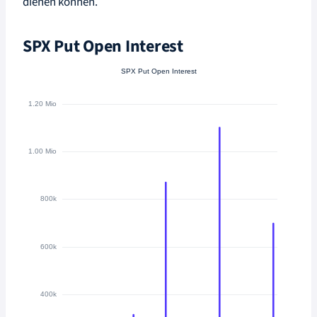
dienen können.
SPX Put Open Interest