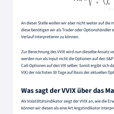
Quel
An dieser Stelle wollen wir aber nicht weiter auf d
diese benötigen wir als Trader oder Optionshändler eh
Verlauf interpretieren zu können.
Zur Berechnung des VVIX wird nun dieselbe Ansatz v
werden nun als Input nicht die Optionen auf den S&P
Call-Optionen auf den VIX selber. Somit ergibt sich da
VIX) der nächsten 30 Tage auf Basis der aktuellen Opt
Was sagt der VVIX über das M
Als Volatilitätsindikator zeigt der VVIX an, wie die E
können wir diesen als eine Art Angstindikator interpr