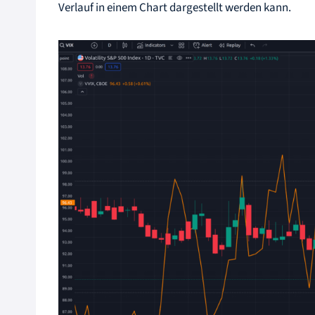
Verlauf in einem Chart dargestellt werden kann.