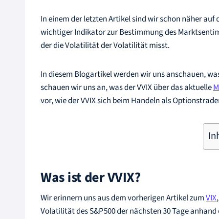
In einem der letzten Artikel sind wir schon näher auf
wichtiger Indikator zur Bestimmung des Marktsentime
der die Volatilität der Volatilität misst.
In diesem Blogartikel werden wir uns anschauen, was
schauen wir uns an, was der VVIX über das aktuelle
M
vor, wie der VVIX sich beim Handeln als Optionstrader
In
Was ist der VVIX?
Wir erinnern uns aus dem vorherigen Artikel zum
VIX
Volatilität des S&P500 der nächsten 30 Tage anhand 