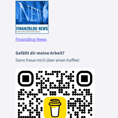
Finanzblog News
Gefällt dir meine Arbeit?
Dann freue mich über einen Kaffee!