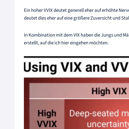
Ein hoher VVIX deutet generell eher auf erhöhte Nervo
deutet dies eher auf eine größere Zuversicht und Stab
In Kombination mit dem VIX haben die Jungs und Mä
erstellt, auf die ich hier eingehen möchten.