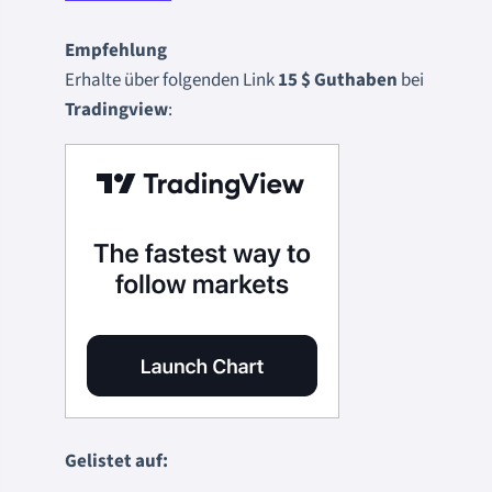
Empfehlung
Erhalte über folgenden Link
15 $ Guthaben
bei
Tradingview
:
Gelistet auf: