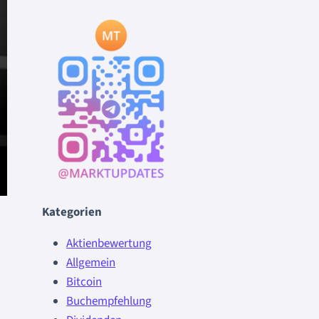
Kategorien
Aktienbewertung
Allgemein
Bitcoin
Buchempfehlung